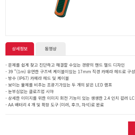
상세정보
동영상
- 문제를 쉽게 찾고 진단하고 해결할 수있는 경량의 핸드 헬드 디자인
- 39 "(1m) 유연한 구즈넥 케이블이있는 17mm 직경 카메라 헤드로 구
- 방수 (IP67) 카메라 헤드 및 케이블
- 보이는 물체를 비추는 조광기가있는 두 개의 밝은 LED 램프
- 눈부심없는 클로즈업 시야
- 상세한 이미지를 위한 이미지 회전 기능이 있는 생생한 2.4 인치 컬러 L
- AA 배터리 4 개 및 확장 도구 (미러, 후크, 자석)로 완료