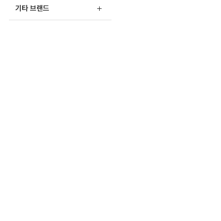
기타 브랜드