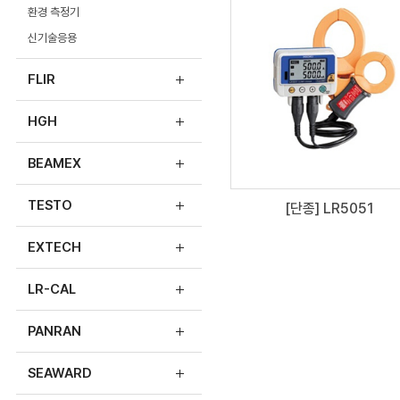
환경 측정기
신기술응용
FLIR
HGH
BEAMEX
TESTO
[단종] LR5051
EXTECH
LR-CAL
PANRAN
SEAWARD