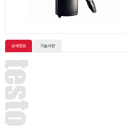
상세정보
기술사양