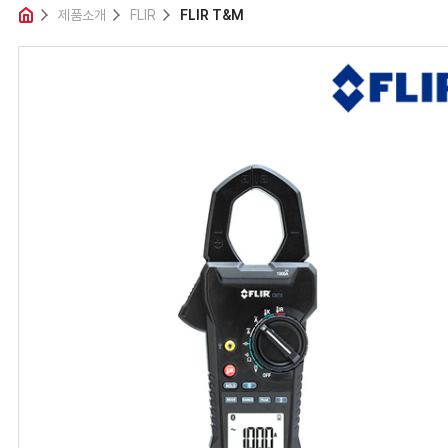
제품소개
제품소개
FLIR
FLIR T&M