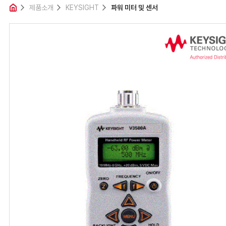
제품소개
제품소개
KEYSIGHT
파워 미터 및 센서