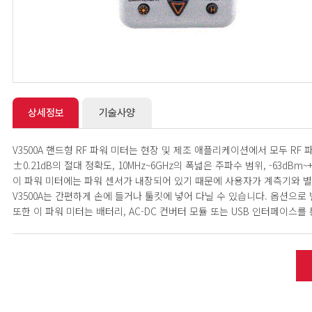
상세정보
기술사양
V3500A 핸드형 RF 파워 미터는 현장 및 제조 애플리케이션에서 모두 R
±0.21dB의 절대 정확도, 10MHz~6GHz의 폭넓은 주파수 범위, -63d
이 파워 미터에는 파워 센서가 내장되어 있기 때문에 사용자가 계측기와 별
V3500A는 간편하게 손에 들거나 툴킷에 넣어 다닐 수 있습니다. 옵션으
또한 이 파워 미터는 배터리, AC-DC 컨버터 모듈 또는 USB 인터페이스