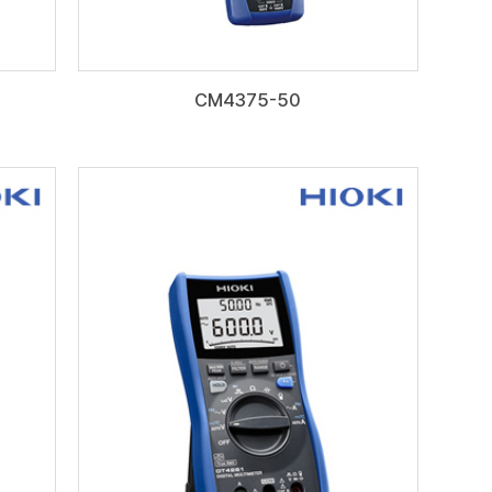
CM4375-50