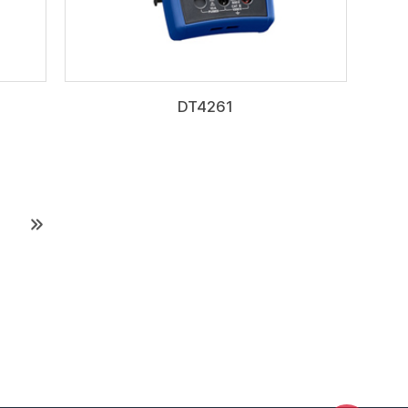
DT4261