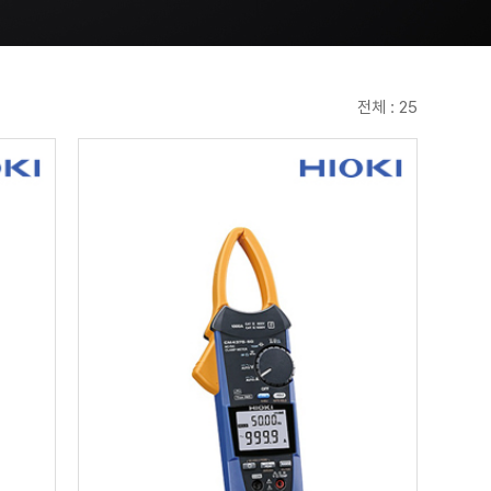
전체 : 25