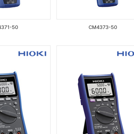
371-50
CM4373-50