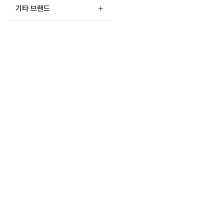
기타 브랜드